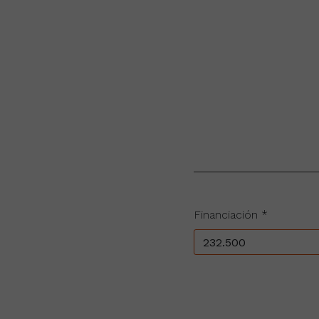
Financiación *