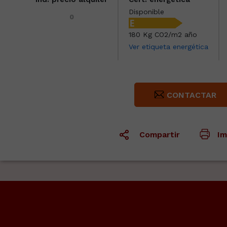
Disponible
0
180 Kg CO2/m2 año
Ver etiqueta energética
CONTACTAR
Compartir
Im