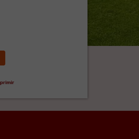
primir