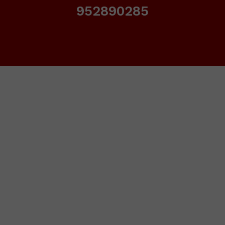
952890285