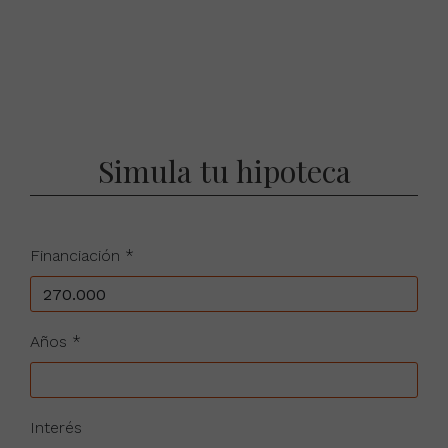
Simula tu hipoteca
Financiación *
Años *
Interés