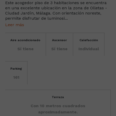
Este acogedor piso de 3 habitaciones se encuentra
en una excelente ubicación en la zona de Olletas -
Ciudad Jardín, Málaga. Con orientación noreste,
permite disfrutar de luminosi...
Leer más
Aire acondicionado
Ascensor
Calefacción
Sí tiene
Sí tiene
Individual
Parking
161
Terraza
Con 10 metros cuadrados
aproximadamente.