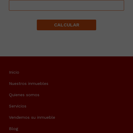
CALCULAR
Inicio
Nuestros inmuebles
Quienes somos
Servicios
Vendemos su inmueble
Blog