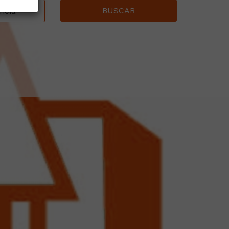
BUSCAR