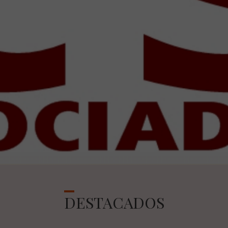
DESTACADOS