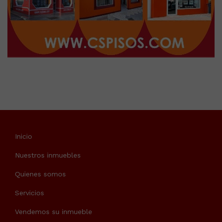
Inicio
Nuestros inmuebles
Quienes somos
Servicios
Vendemos su inmueble