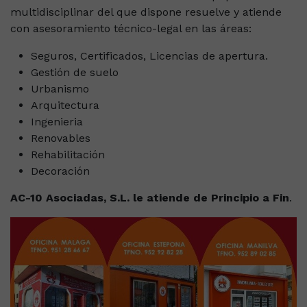
multidisciplinar del que dispone resuelve y atiende
con asesoramiento técnico-legal en las áreas:
Seguros, Certificados, Licencias de apertura.
Gestión de suelo
Urbanismo
Arquitectura
Ingenieria
Renovables
Rehabilitación
Decoración
AC-10 Asociadas, S.L. le atiende de Principio a Fin
.