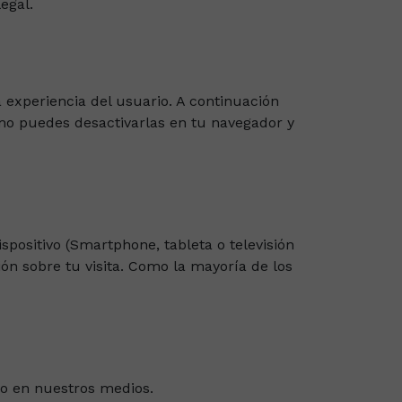
egal.
la experiencia del usuario. A continuación
cómo puedes desactivarlas en tu navegador y
ispositivo (Smartphone, tableta o televisión
ón sobre tu visita. Como la mayoría de los
do en nuestros medios.