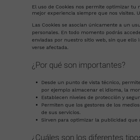
El uso de Cookies nos permite optimizar tu n
mejor experiencia siempre que nos visites. U
Las Cookies se asocian únicamente a un usu
personales. En todo momento podrás acceder 
enviadas por nuestro sitio web, sin que ello
verse afectada.
¿Por qué son importantes?
Desde un punto de vista técnico, permit
por ejemplo almacenar el idioma, la mone
Establecen niveles de protección y segur
Permiten que los gestores de los medios
de sus servicios.
Sirven para optimizar la publicidad que 
¿Cuáles son los diferentes tip