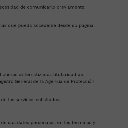
 necesidad de comunicarlo previamente,
 a las que pueda accederse desde su página,
ficheros sistematizados titularidad de
gistro General de la Agencia de Protección
de los servicios solicitados.
 de sus datos personales, en los términos y