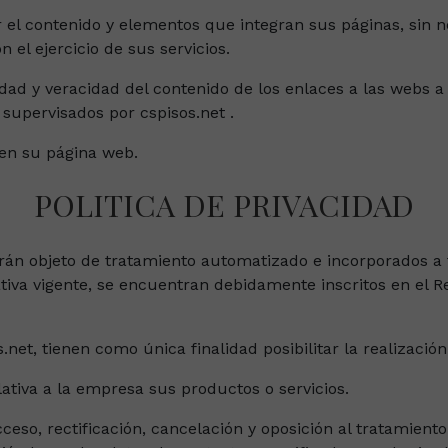
ar el contenido y elementos que integran sus páginas, sin
el ejercicio de sus servicios.
ridad y veracidad del contenido de los enlaces a las webs
supervisados por cspisos.net .
 en su página web.
POLITICA DE PRIVACIDAD
rán objeto de tratamiento automatizado e incorporados a 
iva vigente, se encuentran debidamente inscritos en el Re
.net, tienen como única finalidad posibilitar la realización 
ativa a la empresa sus productos o servicios.
eso, rectificación, cancelación y oposición al tratamiento