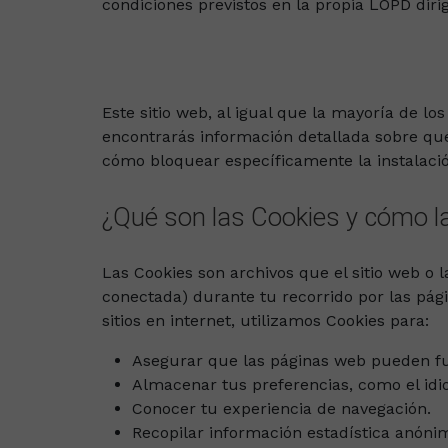
condiciones previstos en la propia LOPD dirig
Este sitio web, al igual que la mayoría de lo
encontrarás información detallada sobre qué 
cómo bloquear específicamente la instalació
¿Qué son las Cookies y cómo l
Las Cookies son archivos que el sitio web o l
conectada) durante tu recorrido por las pági
sitios en internet, utilizamos Cookies para:
Asegurar que las páginas web pueden f
Almacenar tus preferencias, como el idi
Conocer tu experiencia de navegación.
Recopilar información estadística anóni