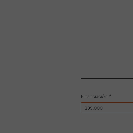
Financiación *