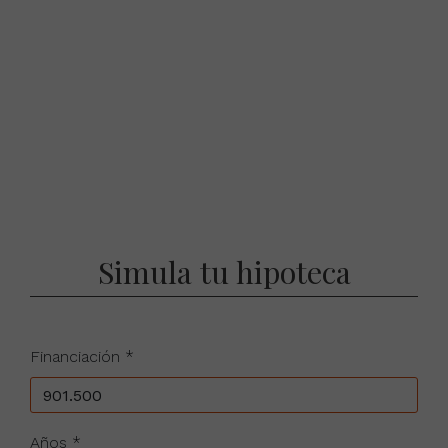
Simula tu hipoteca
Financiación *
Años *