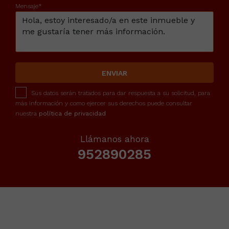
Mensaje*
ENVIAR
Sus datos serán tratados para dar respuesta a su solicitud, para
más información y como ejercer sus derechos puede consultar
nuestra
política de privacidad
Llámanos ahora
952890285