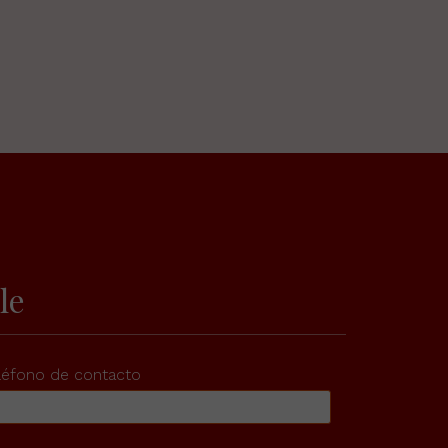
le
léfono de contacto