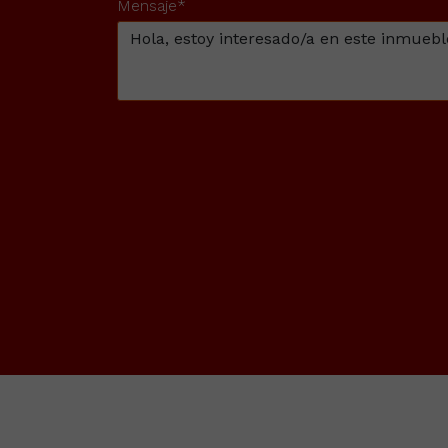
Mensaje*