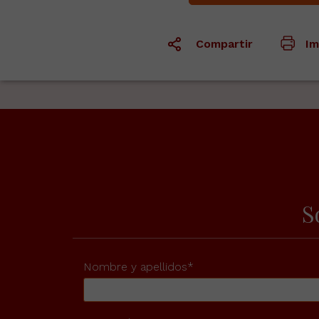
Compartir
Im
S
Nombre y apellidos*