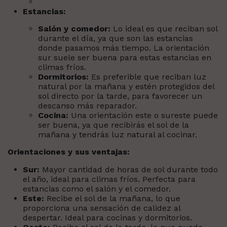
Estancias:
Salón y comedor:
Lo ideal es que reciban sol
durante el día, ya que son las estancias
donde pasamos más tiempo. La orientación
sur suele ser buena para estas estancias en
climas fríos.
Dormitorios:
Es preferible que reciban luz
natural por la mañana y estén protegidos del
sol directo por la tarde, para favorecer un
descanso más reparador.
Cocina:
Una orientación este o sureste puede
ser buena, ya que recibirás el sol de la
mañana y tendrás luz natural al cocinar.
Orientaciones y sus ventajas:
Sur:
Mayor cantidad de horas de sol durante todo
el año, ideal para climas fríos. Perfecta para
estancias como el salón y el comedor.
Este:
Recibe el sol de la mañana, lo que
proporciona una sensación de calidez al
despertar. Ideal para cocinas y dormitorios.