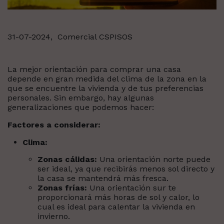
31-07-2024,
Comercial CSPISOS
La mejor orientación para comprar una casa
depende en gran medida del clima de la zona en la
que se encuentre la vivienda y de tus preferencias
personales. Sin embargo, hay algunas
generalizaciones que podemos hacer:
Factores a considerar:
Clima:
Zonas cálidas:
Una orientación norte puede
ser ideal, ya que recibirás menos sol directo y
la casa se mantendrá más fresca.
Zonas frías:
Una orientación sur te
proporcionará más horas de sol y calor, lo
cual es ideal para calentar la vivienda en
invierno.