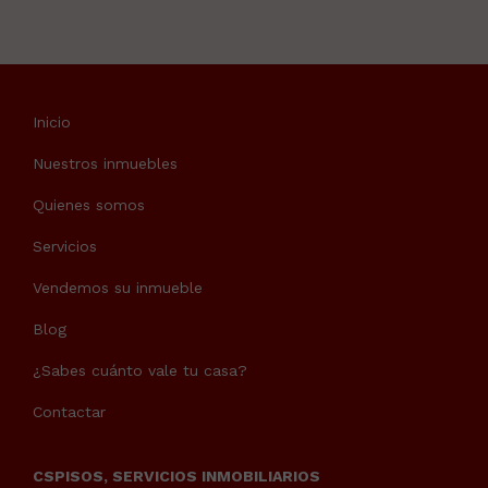
Inicio
Nuestros inmuebles
Quienes somos
Servicios
Vendemos su inmueble
Blog
¿Sabes cuánto vale tu casa?
Contactar
CSPISOS, SERVICIOS INMOBILIARIOS