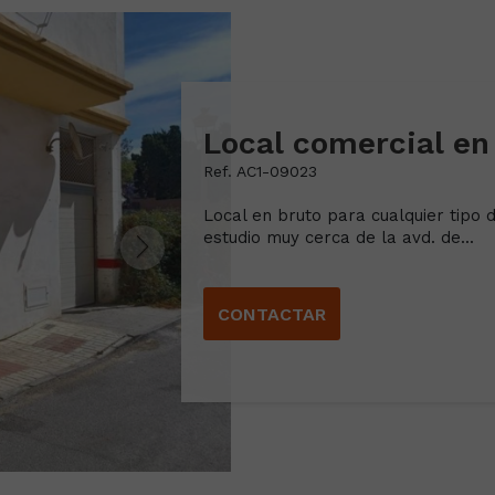
Ref. AC1-09023
Local en bruto para cualquier tipo
estudio muy cerca de la avd. de...
CONTACTAR