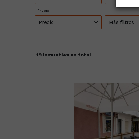
Precio
Precio
Más filtros
19 inmuebles en total