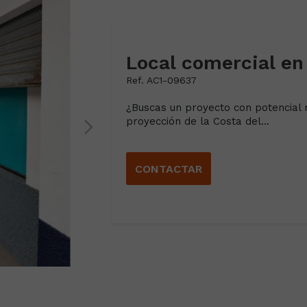
Local comercial en
Ref. AC1-09637
¿Buscas un proyecto con potencial 
proyección de la Costa del...
CONTACTAR