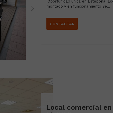
¡Oportunidad única en Estepona! Lo
montado y en funcionamiento Se...
CONTACTAR