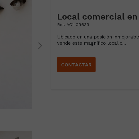
Local comercial en
Ref. AC1-09639
Ubicado en una posición inmejorabl
vende este magnífico local c...
CONTACTAR