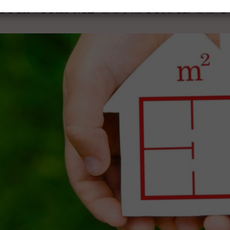
A ENTRE M2 CONSTRUIDOS Y