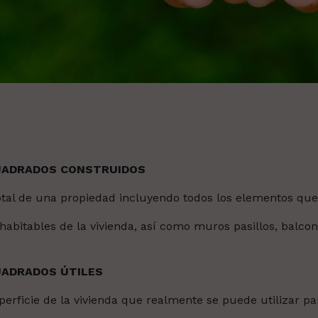
CUADRADOS CONSTRUIDOS
total de una propiedad incluyendo todos los elementos que
habitables de la vivienda, así como muros pasillos, balcon
UADRADOS ÚTILES
perficie de la vivienda que realmente se puede utilizar para