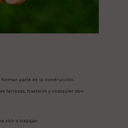
 forman parte de la construcción.
es terrazas, trasteros y cualquier otro
 vivir o trabajar.