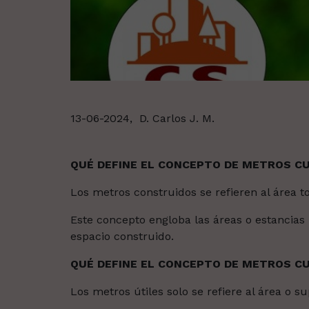
13-06-2024,
D. Carlos J. M.
QUÉ DEFINE EL CONCEPTO DE METROS 
Los metros construidos se refieren al área 
Este concepto engloba las áreas o estancias 
espacio construido.
QUÉ DEFINE EL CONCEPTO DE METROS C
Los metros útiles solo se refiere al área o su