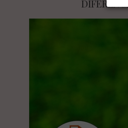
DIFERENCI