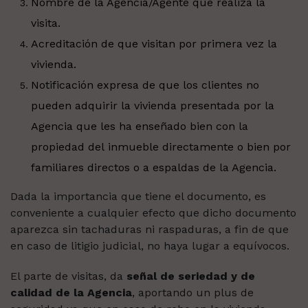
Nombre de la Agencia/Agente que realiza la
visita.
Acreditación de que visitan por primera vez la
vivienda.
Notificación expresa de que los clientes no
pueden adquirir la vivienda presentada por la
Agencia que les ha enseñado bien con la
propiedad del inmueble directamente o bien por
familiares directos o a espaldas de la Agencia.
Dada la importancia que tiene el documento, es
conveniente a cualquier efecto que dicho documento
aparezca sin tachaduras ni raspaduras, a fin de que
en caso de litigio judicial, no haya lugar a equívocos.
El parte de visitas, da
señal de seriedad y de
calidad de la Agencia
, aportando un plus de