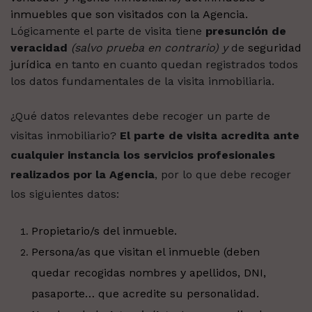
inmuebles que son visitados con la Agencia.
Lógicamente el parte de visita tiene
presunción de
veracidad
(salvo prueba en contrario) y
de
seguridad
jurídica
en tanto en cuanto quedan registrados todos
los datos fundamentales de la visita inmobiliaria.
¿Qué datos relevantes debe recoger un parte de
visitas inmobiliario?
El parte de visita acredita ante
cualquier instancia los servicios profesionales
realizados por la Agencia
, por lo que debe recoger
los siguientes datos:
Propietario/s del inmueble.
Persona/as que visitan el inmueble (deben
quedar recogidas nombres y apellidos, DNI,
pasaporte… que acredite su personalidad.