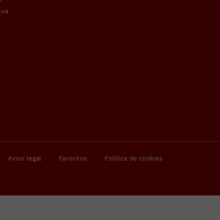
lva
Aviso legal
Favoritos
Política de cookies