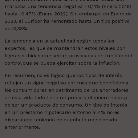
marcaba una tendencia negativa
- 0,11% (Enero 2019)
hasta -0,47% (Enero 2022). Sin embargo, e
n Enero de
2023, el Euribor ha remontado hasta un tipo positivo
del 3,33%.
La tendencia en la actualidad según todos los
expertos,
es que se mantendrán estos niveles con
ligeras subidas que serían provocadas en función del
control que se pueda ejercitar sobre la inflación.
En resumen, no es lógico que los tipos de interés
reflejen un signo negativo por más que beneficien a
los consumidores en detrimento de los ahorradores,
en esta vida todo tiene un precio y el dinero no deja
de ser un producto de consumo.
Un tipo de interés
en un préstamo hipotecario entorno al 4% no es
disparatado teniendo en cuenta lo mencionado
anteriormente.