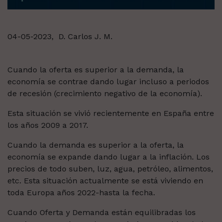
04-05-2023,
D. Carlos J. M.
Cuando la oferta es superior a la demanda, la
economía se contrae dando lugar incluso a periodos
de recesión (crecimiento negativo de la economía).
Esta situación se vivió recientemente en España entre
los años 2009 a 2017.
Cuando la demanda es superior a la oferta, la
economía se expande dando lugar a la inflación. Los
precios de todo suben, luz, agua, petróleo, alimentos,
etc.
Esta situación actualmente se está viviendo en
toda Europa años 2022-hasta la fecha.
Cuando Oferta y Demanda están equilibradas los