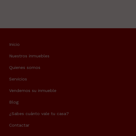
Inicio
Nuestros inmuebles
Quienes somos
Servicios
Vendemos su inmueble
Blog
¿Sabes cuánto vale tu casa?
Contactar