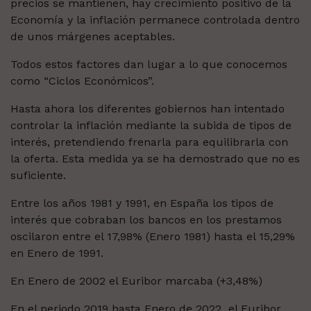
precios se mantienen, hay crecimiento positivo de la
Economía y la inflación permanece controlada dentro
de unos márgenes aceptables.
Todos estos factores dan lugar a lo que conocemos
como “Ciclos Económicos”.
Hasta ahora los diferentes gobiernos han intentado
controlar la inflación mediante la subida de tipos de
interés, pretendiendo frenarla para equilibrarla con
la oferta.
Esta medida ya se ha demostrado que no es
suficiente.
Entre los años 1981 y 1991, en España los tipos de
interés que cobraban los bancos en los prestamos
oscilaron entre el 17,98% (Enero 1981) hasta el 15,29%
en Enero de 1991.
En Enero de 2002 el Euribor marcaba (+3,48%)
En el periodo 2019 hasta Enero de 2022
el Euribor