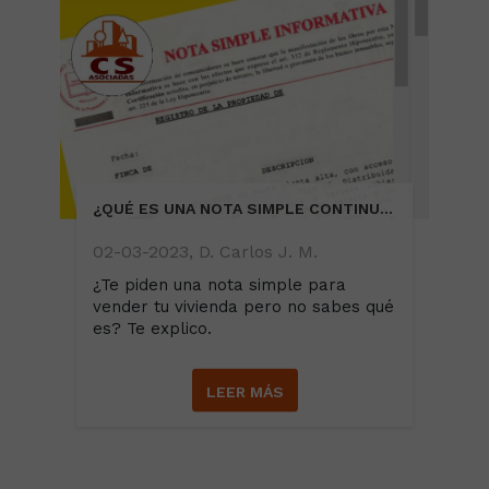
¿QUÉ ES UNA NOTA SIMPLE CONTINUADA?
02-03-2023, D. Carlos J. M.
¿Te piden una nota simple para
vender tu vivienda pero no sabes qué
es? Te explico.
LEER MÁS