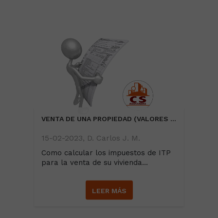
VENTA DE UNA PROPIEDAD (VALORES TEÓRICOS LIQUIDACIÓN IMPUESTOS COMPRADOR)
15-02-2023, D. Carlos J. M.
Como calcular los impuestos de ITP
para la venta de su vivienda...
LEER MÁS