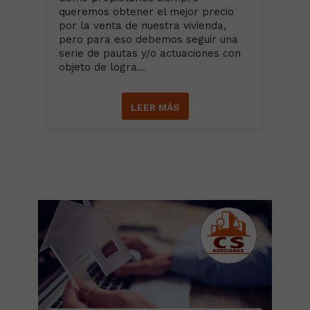
queremos obtener el mejor precio
por la venta de nuestra vivienda,
pero para eso debemos seguir una
serie de pautas y/o actuaciones con
objeto de logra...
LEER MÁS