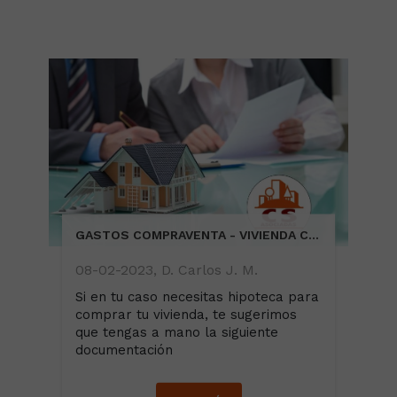
GASTOS COMPRAVENTA - VIVIENDA CON HIPOTECA
08-02-2023, D. Carlos J. M.
Si en tu caso necesitas hipoteca para
comprar tu vivienda, te sugerimos
que tengas a mano la siguiente
documentación