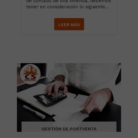
de contado de una vivienda, debemos
tener en consideración lo siguiente...
LEER MÁS
GESTIÓN DE POSTVENTA