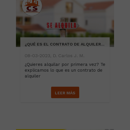
¿QUÉ ES EL CONTRATO DE ALQUILER DE UNA VIVIENDA?
08-03-2023, D. Carlos J. M.
¿Quieres alquilar por primera vez? Te
explicamos lo que es un contrato de
alquiler
LEER MÁS