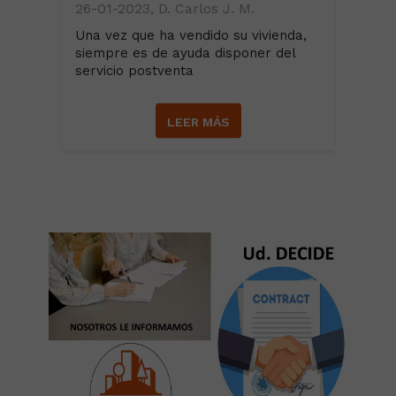
26-01-2023, D. Carlos J. M.
Una vez que ha vendido su vivienda,
siempre es de ayuda disponer del
servicio postventa
LEER MÁS