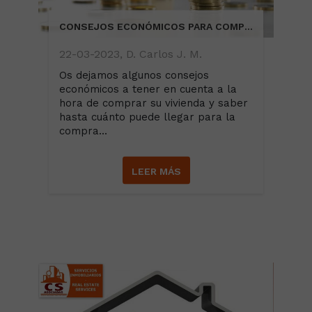
CONSEJOS ECONÓMICOS PARA COMPRAR UNA VIVIENDA
22-03-2023, D. Carlos J. M.
Os dejamos algunos consejos
económicos a tener en cuenta a la
hora de comprar su vivienda y saber
hasta cuánto puede llegar para la
compra...
LEER MÁS