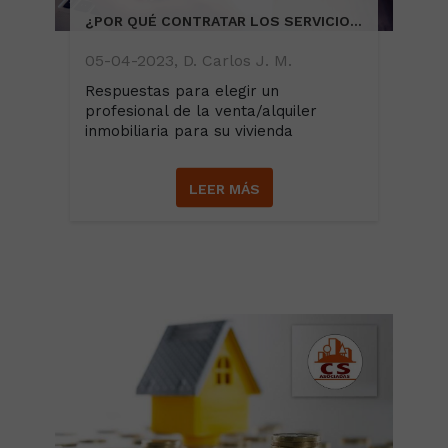
¿POR QUÉ CONTRATAR LOS SERVICIOS DE UN PROFESIONAL INMOBILIARIO?
05-04-2023, D. Carlos J. M.
Respuestas para elegir un
profesional de la venta/alquiler
inmobiliaria para su vivienda
LEER MÁS