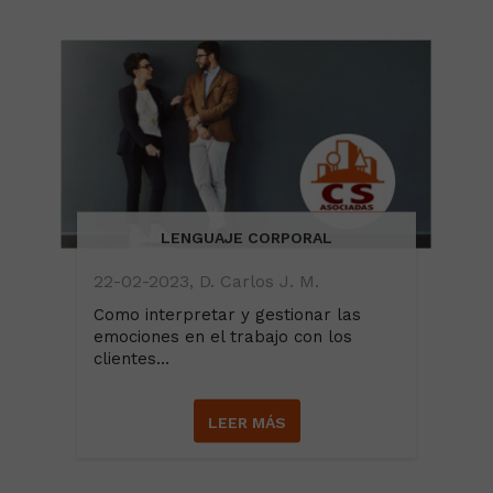
LENGUAJE CORPORAL
22-02-2023, D. Carlos J. M.
Como interpretar y gestionar las
emociones en el trabajo con los
clientes...
LEER MÁS