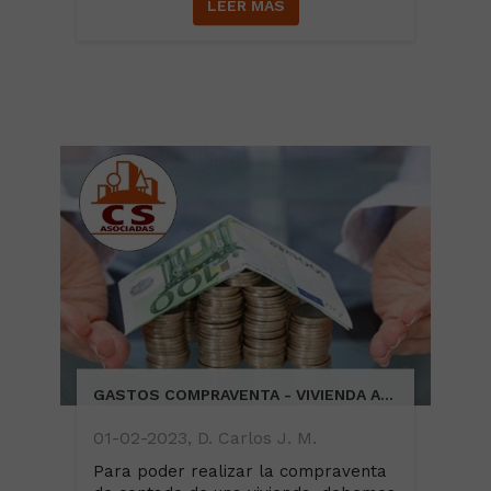
LEER MÁS
GASTOS COMPRAVENTA - VIVIENDA AL CONTADO
01-02-2023, D. Carlos J. M.
Para poder realizar la compraventa