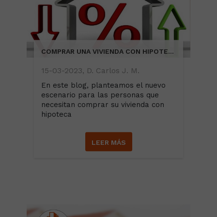
COMPRAR UNA VIVIENDA CON HIPOTECA
15-03-2023, D. Carlos J. M.
En este blog, planteamos el nuevo
escenario para las personas que
necesitan comprar su vivienda con
hipoteca
LEER MÁS