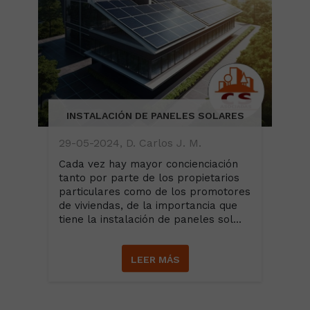
INSTALACIÓN DE PANELES SOLARES
29-05-2024, D. Carlos J. M.
Cada vez hay mayor concienciación
tanto por parte de los propietarios
particulares como de los promotores
de viviendas, de la importancia que
tiene la instalación de paneles sol...
LEER MÁS