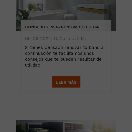
CONSEJOS PARA RENOVAR TU CUARTO DE BAÑO
05-06-2024, D. Carlos J. M.
Si tienes pensado renovar tu baño a
continuación te facilitamos unos
consejos que te pueden resultar de
utilidad.
LEER MÁS