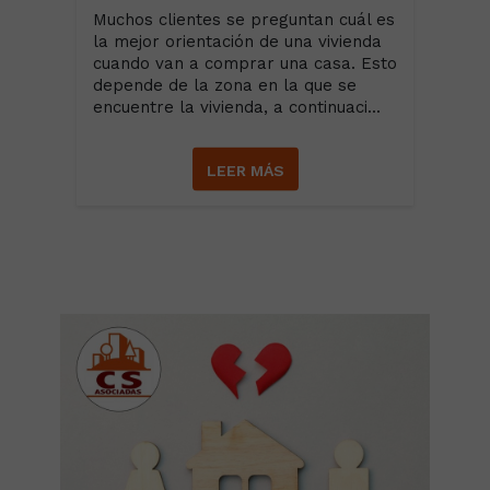
Muchos clientes se preguntan cuál es
la mejor orientación de una vivienda
cuando van a comprar una casa. Esto
depende de la zona en la que se
encuentre la vivienda, a continuaci...
LEER MÁS