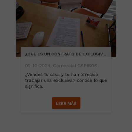
¿QUÉ ES UN CONTRATO DE EXCLUSIVA INMOBILIARIA?
02-10-2024, Comercial CSPISOS
¿Vendes tu casa y te han ofrecido
trabajar una exclusiva? conoce lo que
significa.
LEER MÁS