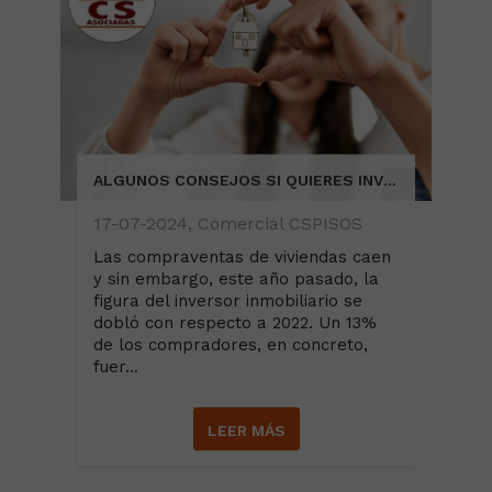
ALGUNOS CONSEJOS SI QUIERES INVERTIR
17-07-2024, Comercial CSPISOS
Las compraventas de viviendas caen
y sin embargo, este año pasado, la
figura del inversor inmobiliario se
dobló con respecto a 2022. Un 13%
de los compradores, en concreto,
fuer...
LEER MÁS