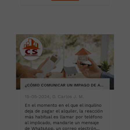
¿CÓMO COMUNICAR UN IMPAGO DE ALQUILER A UN INQUILINO?
15-05-2024, D. Carlos J. M.
En el momento en el que el inquilino
deja de pagar el alquiler, la reacción
más habitual es llamar por teléfono
al implicado, mandarle un mensaje
de WhatsApp, un correo electrón...