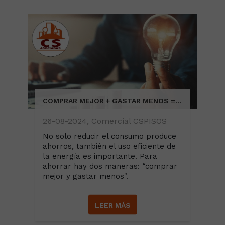
COMPRAR MEJOR + GASTAR MENOS = AHORRO DE ENERGÍA
26-08-2024, Comercial CSPISOS
No solo reducir el consumo produce
ahorros, también el uso eficiente de
la energía es importante. Para
ahorrar hay dos maneras: “comprar
mejor y gastar menos".
LEER MÁS