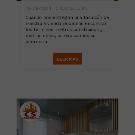
13-06-2024, D. Carlos J. M.
Cuando nos entregan una tasación de
nuestra vivienda podemos encontrar
los términos, metros construidos y
metros útiles, os explicamos su
diferencia.
LEER MÁS