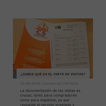
¿SABES QUÉ ES EL PARTE DE VISITAS?
19-06-2024, Comercial CSPISOS
La documentación de las visitas es
crucial, tanto para compradores
como para inquilinos, ya que
respalda el servicio prestado y