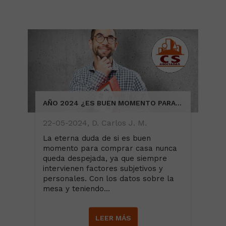
AÑO 2024 ¿ES BUEN MOMENTO PARA COMPRAR VIVIENDA?
22-05-2024, D. Carlos J. M.
La eterna duda de si es buen
momento para comprar casa nunca
queda despejada, ya que siempre
intervienen factores subjetivos y
personales. Con los datos sobre la
mesa y teniendo...
LEER MÁS