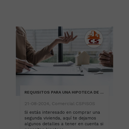
REQUISITOS PARA UNA HIPOTECA DE SEGUNDA RESIDENCIA
21-08-2024, Comercial CSPISOS
Si estás interesado en comprar una
segunda vivienda, aquí te dejamos
algunos detalles a tener en cuenta si