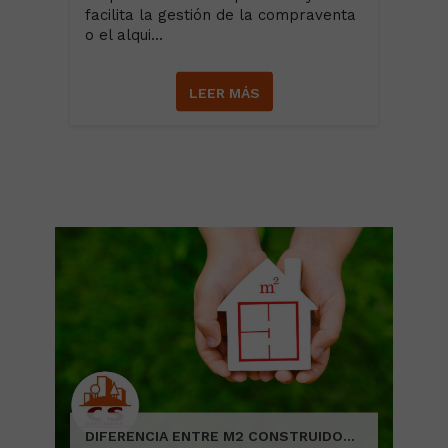
facilita la gestión de la compraventa
o el alqui...
LEER MÁS
DIFERENCIA ENTRE M2 CONSTRUIDOS Y M2 ÚTILES