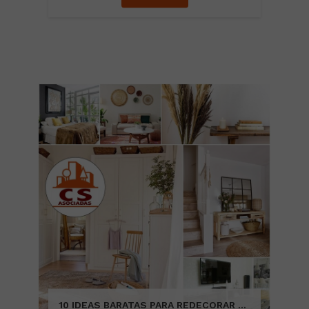
10 IDEAS BARATAS PARA REDECORAR TU VIVIENDA