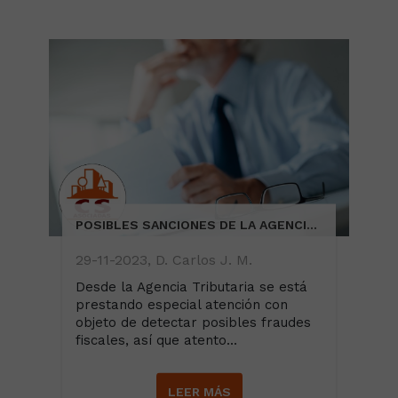
POSIBLES SANCIONES DE LA AGENCIA TRIBUTARIA POR PAGOS/INGRESOS EN EFECTIVO QUE PUEDAN SER SOSPECHOSOS PARA LA AEAT
29-11-2023, D. Carlos J. M.
Desde la Agencia Tributaria se está
prestando especial atención con
objeto de detectar posibles fraudes
fiscales, así que atento...
LEER MÁS