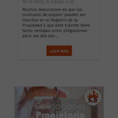
19-12-2023, D. Carlos J. M.
Muchos desconocen es que los
contratos de alquiler pueden ser
inscritos en el Registro de la
Propiedad y que este trámite tiene
tanto ventajas como obligaciones
para las dos par...
LEER MÁS