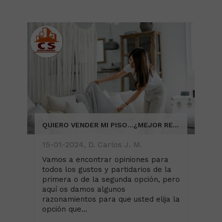
QUIERO VENDER MI PISO...¿MEJOR REBAJAR EL PRECIO O HACER HOME STAGING?
15-01-2024, D. Carlos J. M.
Vamos a encontrar opiniones para
todos los gustos y partidarios de la
primera o de la segunda opción, pero
aquí os damos algunos
razonamientos para que usted elija la
opción que...