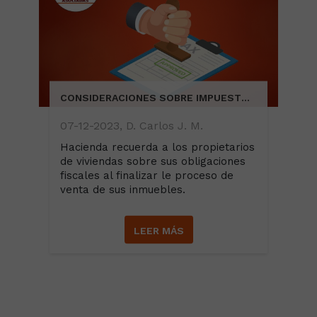
CONSIDERACIONES SOBRE IMPUESTOS A PAGAR POR LA VENTA DE UNA VIVIENDA
07-12-2023, D. Carlos J. M.
Hacienda recuerda a los propietarios
de viviendas sobre sus obligaciones
fiscales al finalizar le proceso de
venta de sus inmuebles.
LEER MÁS