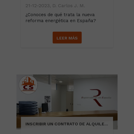
21-12-2023, D. Carlos J. M.
¿Conoces de qué trata la nueva
reforma energética en España?
LEER MÁS
INSCRIBIR UN CONTRATO DE ALQUILER EN EL REGISTRO DE LA PROPIEDAD