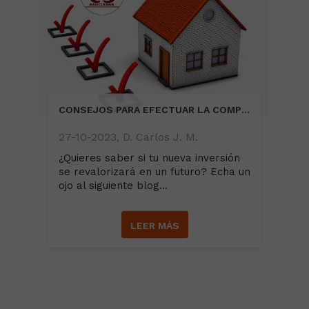
CONSEJOS PARA EFECTUAR LA COMPRA DE UNA BUENA VIVIENDA
27-10-2023, D. Carlos J. M.
¿Quieres saber si tu nueva inversión
se revalorizará en un futuro? Echa un
ojo al siguiente blog...
LEER MÁS