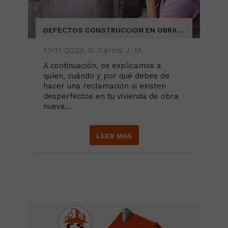
DEFECTOS CONSTRUCCION EN OBRA NUEVA, COMPRADA A PROMOTOR
13-11-2023, D. Carlos J. M.
A continuación, os explicamos a
quíen, cuándo y por qué debes de
hacer una reclamación si existen
desperfectos en tu vivienda de obra
nueva...
LEER MÁS