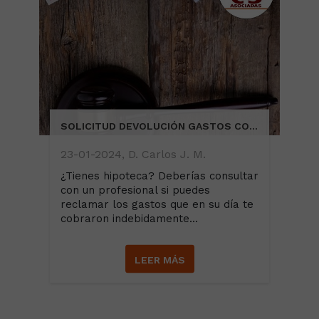
SOLICITUD DEVOLUCIÓN GASTOS CONSTITUCION DE HIPOTECA
23-01-2024, D. Carlos J. M.
¿Tienes hipoteca? Deberías consultar
con un profesional si puedes
reclamar los gastos que en su día te
cobraron indebidamente...
LEER MÁS