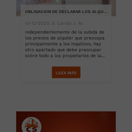
OBLIGACION DE DECLARAR LOS ALQUILERES POR PARTE DE LOS PROPIETARIOS DE LAS VIVIENDAS
13-12-2023, D. Carlos J. M.
Independientemente de la subida de
los precios de alquiler que preocupa
principalmente a los inquilinos, hay
otro apartado que debe preocupar
sobre todo a los propietarios de la...
LEER MÁS