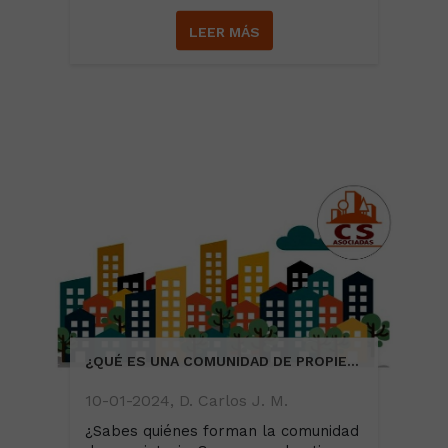
LEER MÁS
¿QUÉ ES UNA COMUNIDAD DE PROPIETARIOS?
10-01-2024, D. Carlos J. M.
¿Sabes quiénes forman la comunidad