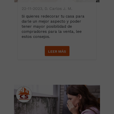
22-11-2023, D. Carlos J. M.
Si quieres redecorar tu casa para
darle un mejor aspecto y poder
tener mayor posibilidad de
compradores para la venta, lee
estos consejos.
LEER MÁS