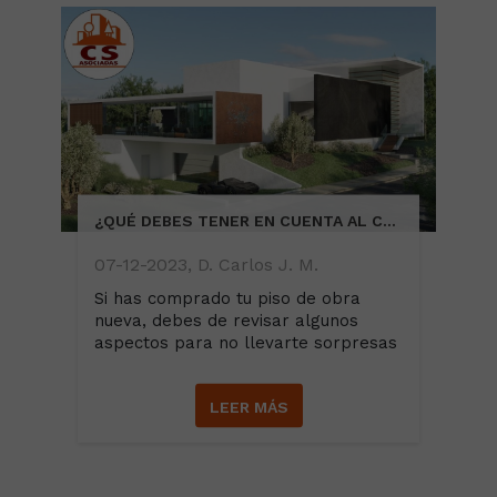
¿QUÉ DEBES TENER EN CUENTA AL COMPRAR UNA VIVIENDA DE OBRA NUEVA?
07-12-2023, D. Carlos J. M.
Si has comprado tu piso de obra
nueva, debes de revisar algunos
aspectos para no llevarte sorpresas
LEER MÁS